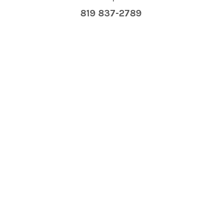
819 837-2789