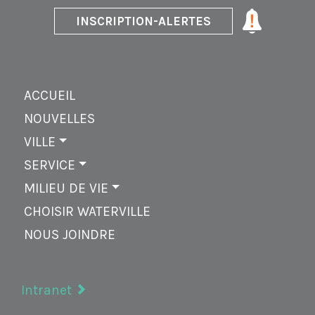
INSCRIPTION-ALERTES
ACCUEIL
NOUVELLES
VILLE
SERVICE
MILIEU DE VIE
CHOISIR WATERVILLE
NOUS JOINDRE
Intranet