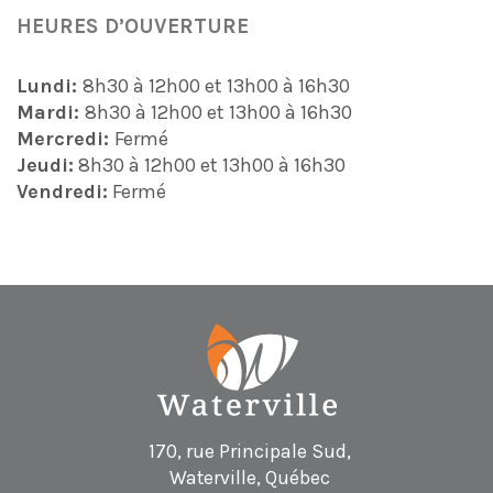
HEURES D’OUVERTURE
Lundi:
8h30 à 12h00 et 13h00 à 16h30
Mardi:
8h30 à 12h00 et 13h00 à 16h30
Mercredi:
Fermé
Jeudi:
8h30 à 12h00 et 13h00 à 16h30
Vendredi:
Fermé
170, rue Principale Sud,
Waterville, Québec