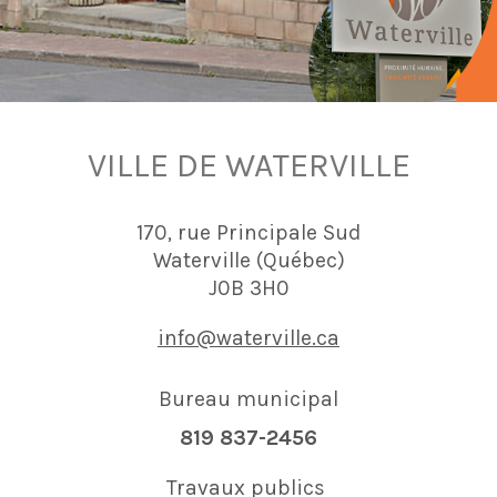
VILLE DE WATERVILLE
170, rue Principale Sud
Waterville (Québec)
J0B 3H0
info@waterville.ca
Bureau municipal
819 837-2456
Travaux publics