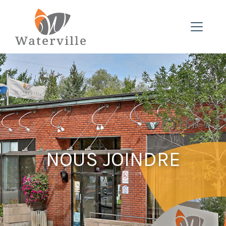
NOUS JOINDRE