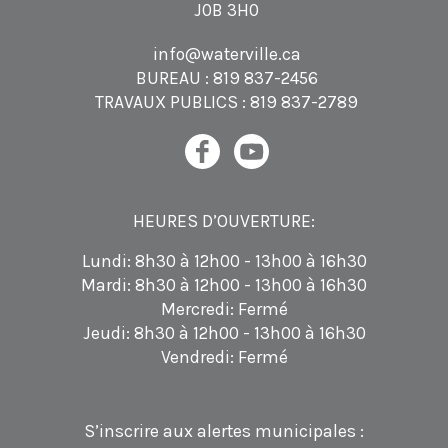
J0B 3H0
info@waterville.ca
BUREAU :
819 837-2456
TRAVAUX PUBLICS :
819 837-2789
HEURES D’OUVERTURE:
Lundi: 8h30 à 12h00 - 13h00 à 16h30
Mardi: 8h30 à 12h00 - 13h00 à 16h30
Mercredi: Fermé
Jeudi: 8h30 à 12h00 - 13h00 à 16h30
Vendredi: Fermé
S’inscrire aux alertes municipales :