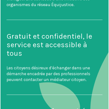
organismes du réseau Équijustice.
Gratuit et confidentiel, le
service est accessible à
tous
Les citoyens désireux d’échanger dans une
démarche encadrée par des professionnels
peuvent contacter un médiateur citoyen.