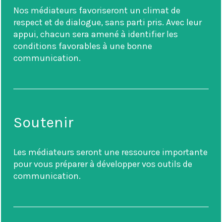
Nos médiateurs favoriseront un climat de
respect et de dialogue, sans parti pris. Avec leur
appui, chacun sera amené à identifier les
conditions favorables à une bonne
communication.
Soutenir
Les médiateurs seront une ressource importante
pour vous préparer à développer vos outils de
communication.