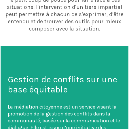
situations: l’intervention d’un tiers impartial
peut permettre à chacun de s’exprimer, d’être
entendu et de trouver des outils pour mieux
composer avec la situation.
Gestion de conflits sur une
base équitable
La médiation citoyenne est un service visant la
promotion de la gestion des conflits dans la
communauté, basée sur la communication et le
dialogue. Elle est issue d’une initiative des