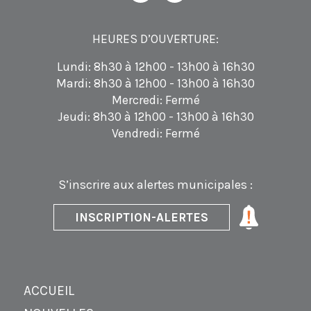
HEURES D’OUVERTURE:
Lundi: 8h30 à 12h00 - 13h00 à 16h30
Mardi: 8h30 à 12h00 - 13h00 à 16h30
Mercredi: Fermé
Jeudi: 8h30 à 12h00 - 13h00 à 16h30
Vendredi: Fermé
S’inscrire aux alertes municipales :
INSCRIPTION-ALERTES
ACCUEIL