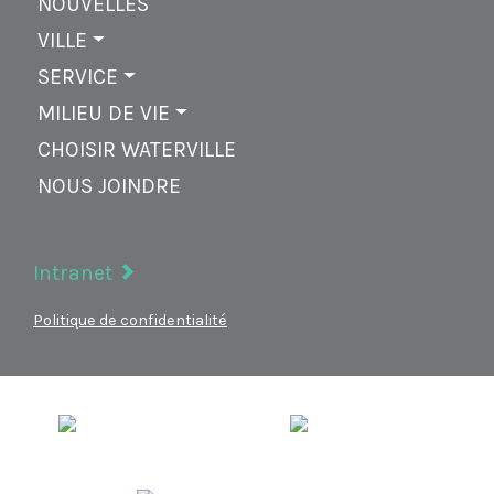
NOUVELLES
VILLE
SERVICE
MILIEU DE VIE
CHOISIR WATERVILLE
NOUS JOINDRE
Intranet
Politique de confidentialité