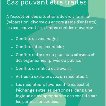
Cas pouvant être traités
À l’exception des situations de droit familial
(séparation, divorce ou encore garde d’enfants),
les cas pouvant être traités sont les suivants:
Conflits de voisinage ;
Conflits interpersonnels ;
Conflits entre un ou plusieurs citoyens et
des organismes (privés ou publics) ;
Conflits en milieu de travail ;
Autres (à explorer avec un médiateur).
Les médiateurs favorisent le respect et
l’échange entre les personnes, dans une
logique de réappropriation des conflits par
les parties concernées.