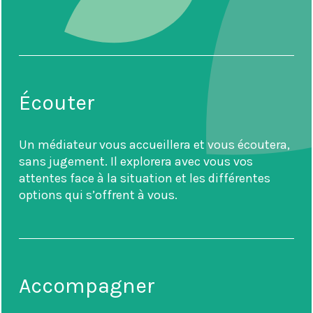
Écouter
Un médiateur vous accueillera et vous écoutera,
sans jugement. Il explorera avec vous vos
attentes face à la situation et les différentes
options qui s’offrent à vous.
Accompagner