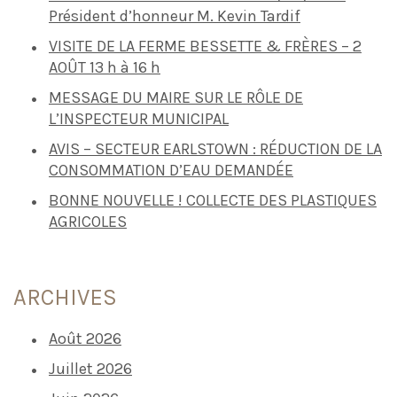
Président d’honneur M. Kevin Tardif
VISITE DE LA FERME BESSETTE & FRÈRES – 2
AOÛT 13 h à 16 h
MESSAGE DU MAIRE SUR LE RÔLE DE
L’INSPECTEUR MUNICIPAL
AVIS – SECTEUR EARLSTOWN : RÉDUCTION DE LA
CONSOMMATION D’EAU DEMANDÉE
BONNE NOUVELLE ! COLLECTE DES PLASTIQUES
AGRICOLES
ARCHIVES
Août 2026
Juillet 2026