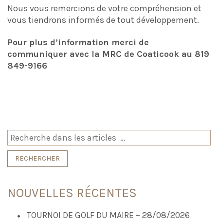
Nous vous remercions de votre compréhension et
vous tiendrons informés de tout développement.
Pour plus d’information merci de
communiquer avec la MRC de Coaticook au 819
849-9166
Rechercher
NOUVELLES RÉCENTES
TOURNOI DE GOLF DU MAIRE – 28/08/2026