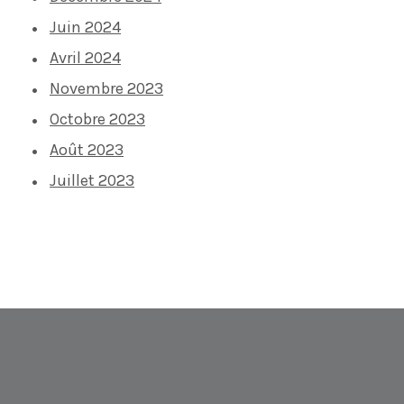
Juin 2024
Avril 2024
Novembre 2023
Octobre 2023
Août 2023
Juillet 2023