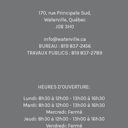
170, rue Principale Sud,
Waterville, Québec
J0B 3H0
info@waterville.ca
BUREAU :
819 837-2456
TRAVAUX PUBLICS :
819 837-2789
HEURES D’OUVERTURE:
Lundi: 8h30 à 12h00 - 13h00 à 16h30
Mardi: 8h30 à 12h00 - 13h00 à 16h30
Mercredi: Fermé
Jeudi: 8h30 à 12h00 - 13h00 à 16h30
Vendredi: Fermé