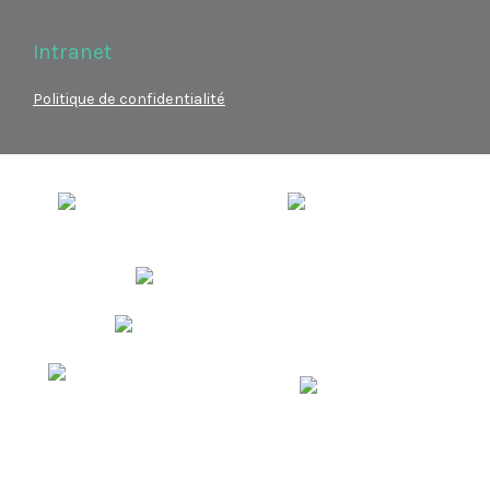
Intranet
Politique de confidentialité