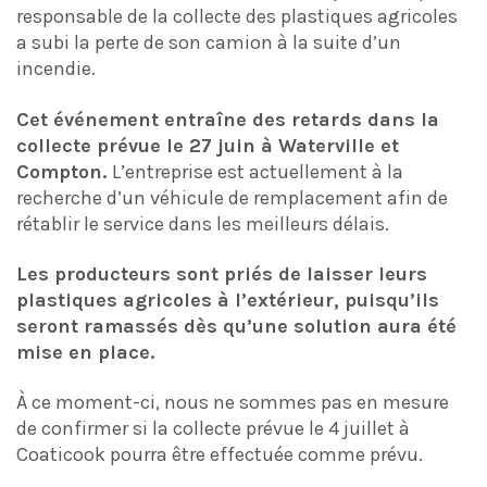
responsable de la collecte des plastiques agricoles
a subi la perte de son camion à la suite d’un
incendie.
Cet événement entraîne des retards dans la
collecte prévue le 27 juin à Waterville et
Compton.
L’entreprise est actuellement à la
recherche d’un véhicule de remplacement afin de
rétablir le service dans les meilleurs délais.
Les producteurs sont priés de laisser leurs
plastiques agricoles à l’extérieur, puisqu’ils
seront ramassés dès qu’une solution aura été
mise en place.
À ce moment-ci, nous ne sommes pas en mesure
de confirmer si la collecte prévue le 4 juillet à
Coaticook pourra être effectuée comme prévu.