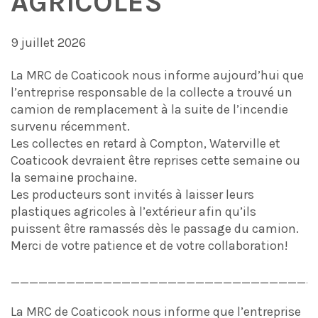
AGRICOLES
9 juillet 2026
La MRC de Coaticook nous informe aujourd’hui que
l’entreprise responsable de la collecte a trouvé un
camion de remplacement à la suite de l’incendie
survenu récemment.
Les collectes en retard à Compton, Waterville et
Coaticook devraient être reprises cette semaine ou
la semaine prochaine.
Les producteurs sont invités à laisser leurs
plastiques agricoles à l’extérieur afin qu’ils
puissent être ramassés dès le passage du camion.
Merci de votre patience et de votre collaboration!
_________________________________
La MRC de Coaticook nous informe que l’entreprise