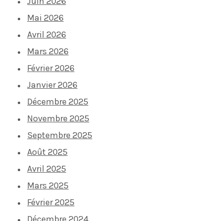
Juin 2026
Mai 2026
Avril 2026
Mars 2026
Février 2026
Janvier 2026
Décembre 2025
Novembre 2025
Septembre 2025
Août 2025
Avril 2025
Mars 2025
Février 2025
Décembre 2024