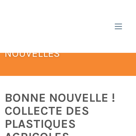
NOUVELLES
BONNE NOUVELLE !
COLLECTE DES
PLASTIQUES