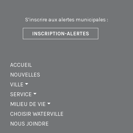
S’inscrire aux alertes municipales :
INSCRIPTION-ALERTES
ACCUEIL
NOUVELLES
VILLE
SERVICE
MILIEU DE VIE
CHOISIR WATERVILLE
NOUS JOINDRE